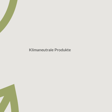
Klimaneutrale Produkte