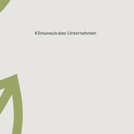
Klimaneutrales Unternehmen