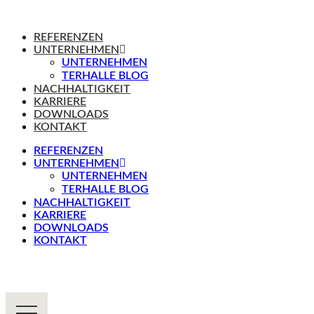
REFERENZEN
UNTERNEHMEN
UNTERNEHMEN
TERHALLE BLOG
NACHHALTIGKEIT
KARRIERE
DOWNLOADS
KONTAKT
REFERENZEN
UNTERNEHMEN
UNTERNEHMEN
TERHALLE BLOG
NACHHALTIGKEIT
KARRIERE
DOWNLOADS
KONTAKT