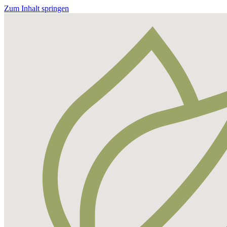
Zum Inhalt springen