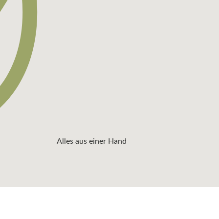
Alles aus einer Hand