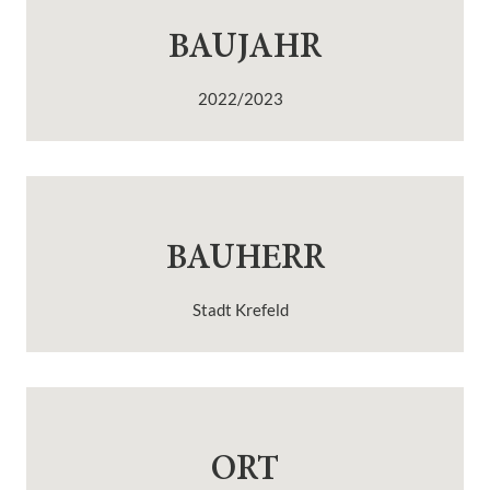
BAUJAHR
2022/2023
BAUHERR
Stadt Krefeld
ORT