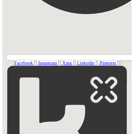
Facebook
Instagram
Xing
Linkedin
Pinterest