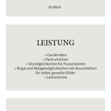
Krefeld
LEISTUNG
» Garderoben
» Pantryküchen
» Sitzmöglichkeiten für Pausenzeiten
» Regal und Ablagemöglichkeiten mit Ausschnitten
für selbst gemalte Bilder
» Lehrerküche