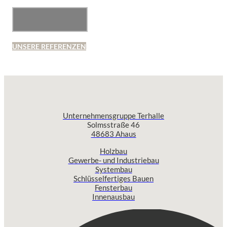
UNSERE REFERENZEN
Unternehmensgruppe Terhalle
Solmsstraße 46
48683 Ahaus
Holzbau
Gewerbe- und Industriebau
Systembau
Schlüsselfertiges Bauen
Fensterbau
Innenausbau