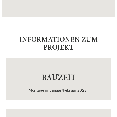
INFORMATIONEN ZUM
PROJEKT
BAUZEIT
Montage im Januar/Februar 2023