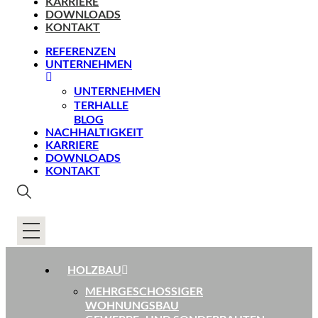
KARRIERE
DOWNLOADS
KONTAKT
REFERENZEN
UNTERNEHMEN
UNTERNEHMEN
TERHALLE
BLOG
NACHHALTIGKEIT
KARRIERE
DOWNLOADS
KONTAKT
HOLZBAU
MEHRGESCHOSSIGER
WOHNUNGSBAU