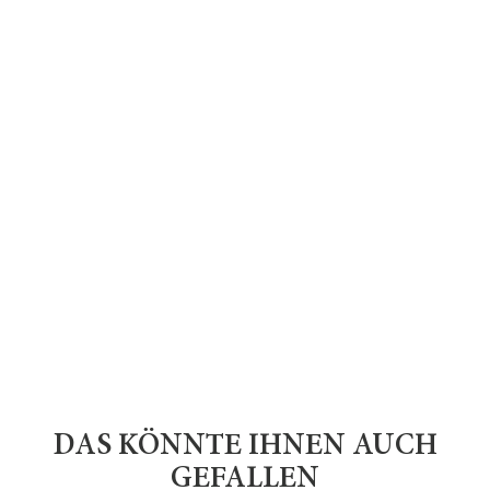
DAS KÖNNTE IHNEN AUCH
GEFALLEN