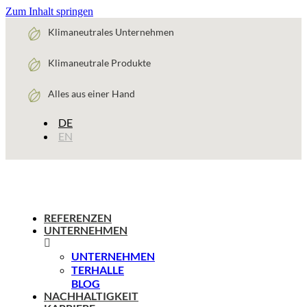
Zum Inhalt springen
Klimaneutrales Unternehmen
Klimaneutrale Produkte
Alles aus einer Hand
DE
EN
REFERENZEN
UNTERNEHMEN
UNTERNEHMEN
TERHALLE
BLOG
NACHHALTIGKEIT