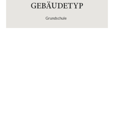
GEBÄUDETYP
Grundschule