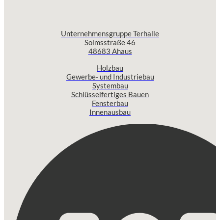
Unternehmensgruppe Terhalle
Solmsstraße 46
48683 Ahaus
Holzbau
Gewerbe- und Industriebau
Systembau
Schlüsselfertiges Bauen
Fensterbau
Innenausbau