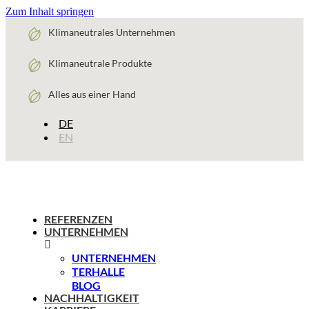
Zum Inhalt springen
Klimaneutrales Unternehmen
Klimaneutrale Produkte
Alles aus einer Hand
DE
EN
REFERENZEN
UNTERNEHMEN
UNTERNEHMEN
TERHALLE
BLOG
NACHHALTIGKEIT