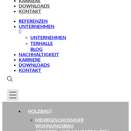
KARRIERE
DOWNLOADS
KONTAKT
REFERENZEN
UNTERNEHMEN
UNTERNEHMEN
TERHALLE
BLOG
NACHHALTIGKEIT
KARRIERE
DOWNLOADS
KONTAKT
HOLZBAU
MEHRGESCHOSSIGER
WOHNUNGSBAU