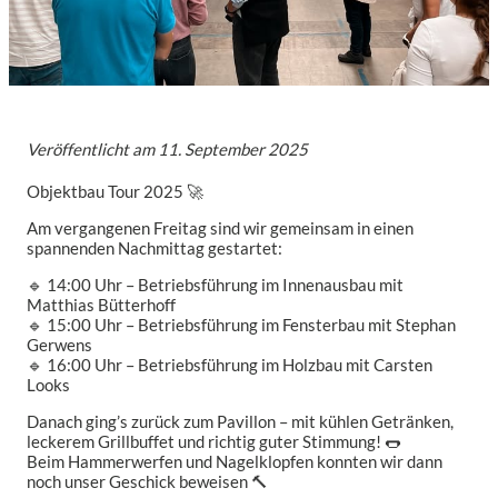
Veröffentlicht am
11. September 2025
Objektbau Tour 2025 🚀
Am vergangenen Freitag sind wir gemeinsam in einen
spannenden Nachmittag gestartet:
🔹 14:00 Uhr – Betriebsführung im Innenausbau mit
Matthias Bütterhoff
🔹 15:00 Uhr – Betriebsführung im Fensterbau mit Stephan
Gerwens
🔹 16:00 Uhr – Betriebsführung im Holzbau mit Carsten
Looks
Danach ging’s zurück zum Pavillon – mit kühlen Getränken,
leckerem Grillbuffet und richtig guter Stimmung! 🌭
Beim Hammerwerfen und Nagelklopfen konnten wir dann
noch unser Geschick beweisen 🔨