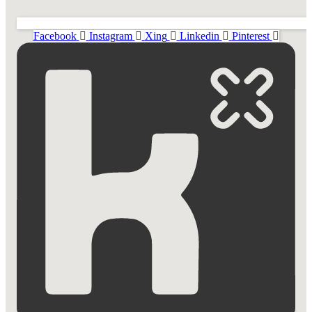
Facebook
Instagram
Xing
Linkedin
Pinterest