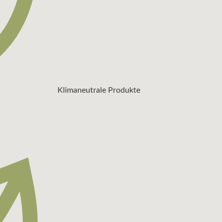
Klimaneutrale Produkte