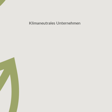
Klimaneutrales Unternehmen