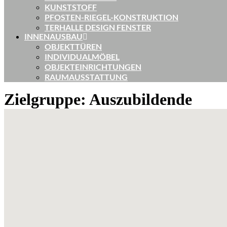
KUNSTSTOFF
PFOSTEN-RIEGEL-KONSTRUKTION
TERHALLE DESIGN FENSTER
INNENAUSBAU
OBJEKTTÜREN
INDIVIDUALMÖBEL
OBJEKTEINRICHTUNGEN
RAUMAUSSTATTUNG
Zielgruppe:
Auszubildende