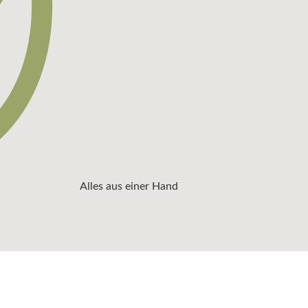
Alles aus einer Hand