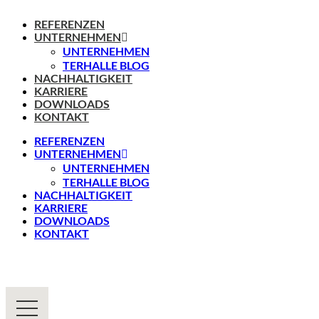
REFERENZEN
UNTERNEHMEN
UNTERNEHMEN
TERHALLE BLOG
NACHHALTIGKEIT
KARRIERE
DOWNLOADS
KONTAKT
REFERENZEN
UNTERNEHMEN
UNTERNEHMEN
TERHALLE BLOG
NACHHALTIGKEIT
KARRIERE
DOWNLOADS
KONTAKT