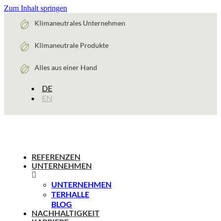
Zum Inhalt springen
Klimaneutrales Unternehmen
Klimaneutrale Produkte
Alles aus einer Hand
DE
EN
REFERENZEN
UNTERNEHMEN
UNTERNEHMEN
TERHALLE
BLOG
NACHHALTIGKEIT