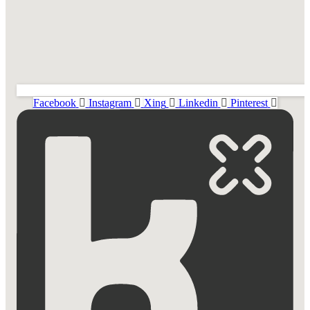
Facebook
Instagram
Xing
Linkedin
Pinterest