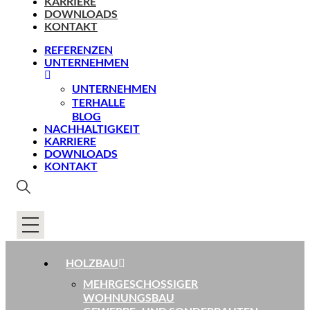
KARRIERE
DOWNLOADS
KONTAKT
REFERENZEN
UNTERNEHMEN
UNTERNEHMEN
TERHALLE
BLOG
NACHHALTIGKEIT
KARRIERE
DOWNLOADS
KONTAKT
HOLZBAU
MEHRGESCHOSSIGER
WOHNUNGSBAU