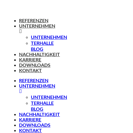
REFERENZEN
UNTERNEHMEN
UNTERNEHMEN
TERHALLE
BLOG
NACHHALTIGKEIT
KARRIERE
DOWNLOADS
KONTAKT
REFERENZEN
UNTERNEHMEN
UNTERNEHMEN
TERHALLE
BLOG
NACHHALTIGKEIT
KARRIERE
DOWNLOADS
KONTAKT