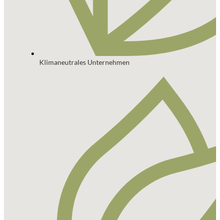
Klimaneutrales Unternehmen