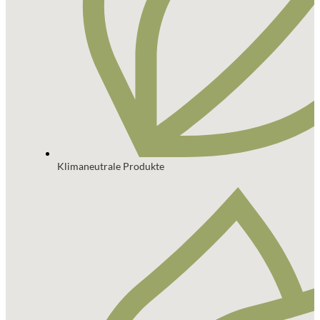
Klimaneutrale Produkte