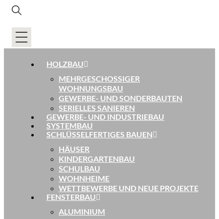
HOLZBAU
MEHRGESCHOSSIGER
WOHNUNGSBAU
GEWERBE- UND SONDERBAUTEN
SERIELLES SANIEREN
GEWERBE- UND INDUSTRIEBAU
SYSTEMBAU
SCHLÜSSELFERTIGES BAUEN
HÄUSER
KINDERGARTENBAU
SCHULBAU
WOHNHEIME
WETTBEWERBE UND NEUE PROJEKTE
FENSTERBAU
ALUMINIUM