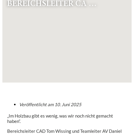
BEREICHSLEITER CA …
Veröffentlicht am
10. Juni 2025
„Im Holzbau gibt es wenig, was wir noch nicht gemacht
haben“.
Bereichsleiter CAD Tom Wissing und Teamleiter AV Daniel