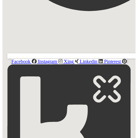
Facebook
Instagram
Xing
Linkedin
Pinterest