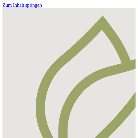
Zum Inhalt springen