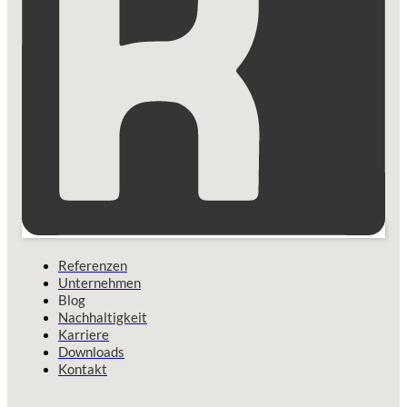
Referenzen
Unternehmen
Blog
Nachhaltigkeit
Karriere
Downloads
Kontakt