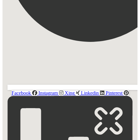
Facebook
Instagram
Xing
Linkedin
Pinterest