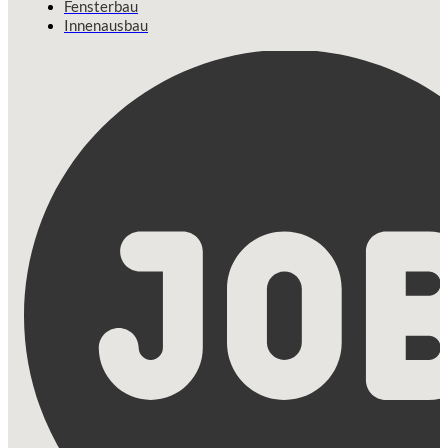
Fensterbau
Innenausbau