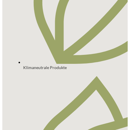
Klimaneutrale Produkte