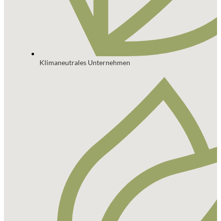
Klimaneutrales Unternehmen