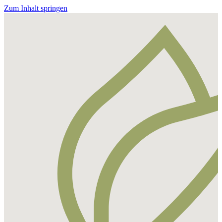
Zum Inhalt springen