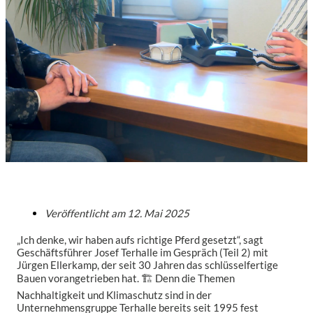
Veröffentlicht am
12. Mai 2025
„Ich denke, wir haben aufs richtige Pferd gesetzt“, sagt
Geschäftsführer Josef Terhalle im Gespräch (Teil 2) mit
Jürgen Ellerkamp, der seit 30 Jahren das schlüsselfertige
Bauen vorangetrieben hat. 🏗️ Denn die Themen
Nachhaltigkeit und Klimaschutz sind in der
Unternehmensgruppe Terhalle bereits seit 1995 fest