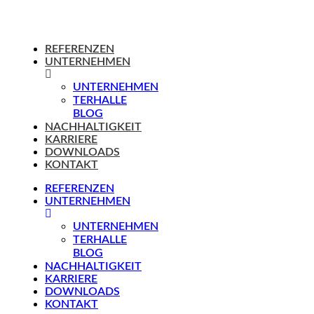
REFERENZEN
UNTERNEHMEN
UNTERNEHMEN
TERHALLE
BLOG
NACHHALTIGKEIT
KARRIERE
DOWNLOADS
KONTAKT
REFERENZEN
UNTERNEHMEN
UNTERNEHMEN
TERHALLE
BLOG
NACHHALTIGKEIT
KARRIERE
DOWNLOADS
KONTAKT