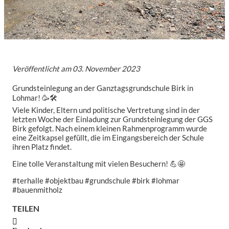
Veröffentlicht am
03. November 2023
Grundsteinlegung an der Ganztagsgrundschule Birk in
Lohmar! 🥳🛠
Viele Kinder, Eltern und politische Vertretung sind in der
letzten Woche der Einladung zur Grundsteinlegung der GGS
Birk gefolgt. Nach einem kleinen Rahmenprogramm wurde
eine Zeitkapsel gefüllt, die im Eingangsbereich der Schule
ihren Platz findet.
Eine tolle Veranstaltung mit vielen Besuchern! 💪🤩
#terhalle #objektbau #grundschule #birk #lohmar
#bauenmitholz
TEILEN