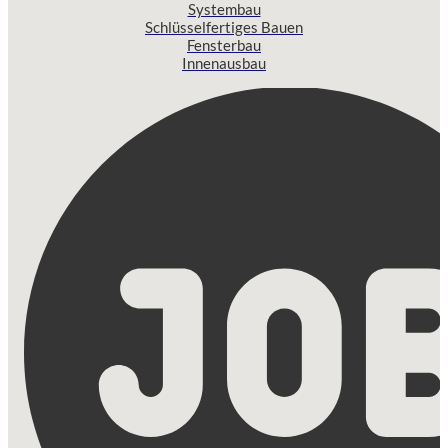
Systembau
Schlüsselfertiges Bauen
Fensterbau
Innenausbau