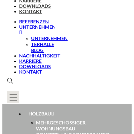
KARRIERE
DOWNLOADS
KONTAKT
REFERENZEN
UNTERNEHMEN
UNTERNEHMEN
TERHALLE
BLOG
NACHHALTIGKEIT
KARRIERE
DOWNLOADS
KONTAKT
HOLZBAU
MEHRGESCHOSSIGER
WOHNUNGSBAU