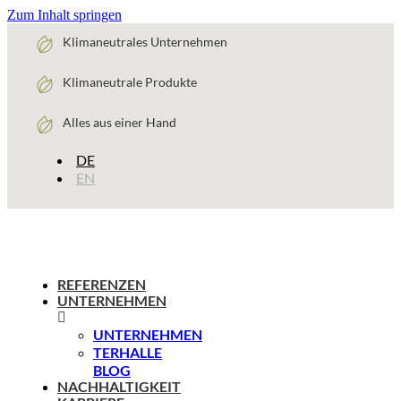
Zum Inhalt springen
Klimaneutrales Unternehmen
Klimaneutrale Produkte
Alles aus einer Hand
DE
EN
REFERENZEN
UNTERNEHMEN
UNTERNEHMEN
TERHALLE
BLOG
NACHHALTIGKEIT