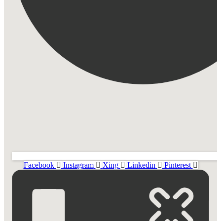
Facebook
Instagram
Xing
Linkedin
Pinterest