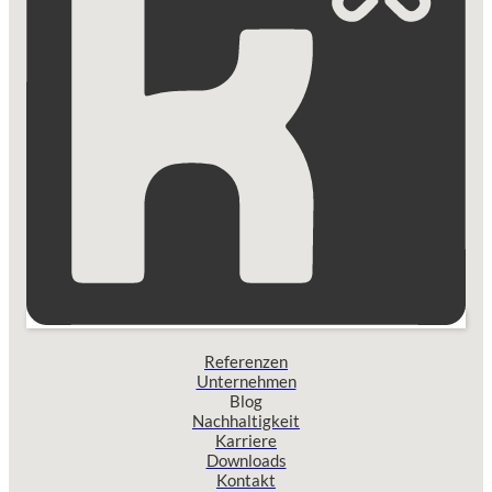
Referenzen
Unternehmen
Blog
Nachhaltigkeit
Karriere
Downloads
Kontakt