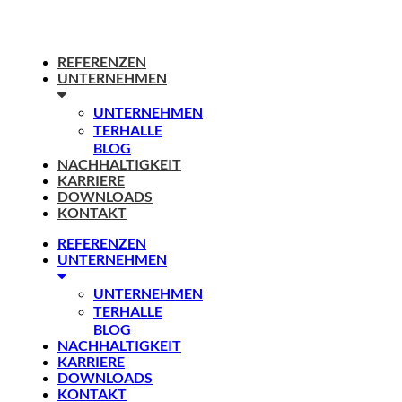
REFERENZEN
UNTERNEHMEN
UNTERNEHMEN
TERHALLE
BLOG
NACHHALTIGKEIT
KARRIERE
DOWNLOADS
KONTAKT
REFERENZEN
UNTERNEHMEN
UNTERNEHMEN
TERHALLE
BLOG
NACHHALTIGKEIT
KARRIERE
DOWNLOADS
KONTAKT