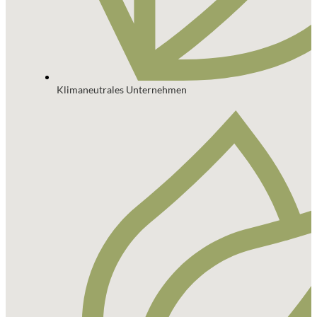
Klimaneutrales Unternehmen