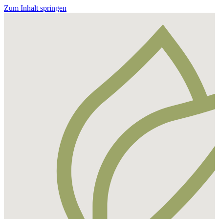
Zum Inhalt springen