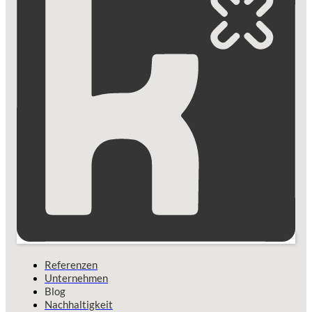
Referenzen
Unternehmen
Blog
Nachhaltigkeit