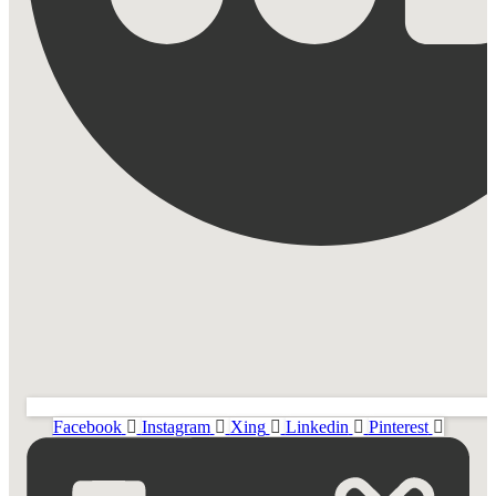
Facebook
Instagram
Xing
Linkedin
Pinterest