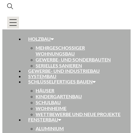
HOLZBAU
MEHRGESCHOSSIGER
WOHNUNGSBAU
GEWERBE- UND SONDERBAUTEN
SERIELLES SANIEREN
GEWERBE- UND INDUSTRIEBAU
SYSTEMBAU
SCHLÜSSELFERTIGES BAUEN
HÄUSER
KINDERGARTENBAU
SCHULBAU
WOHNHEIME
WETTBEWERBE UND NEUE PROJEKTE
FENSTERBAU
ALUMINIUM