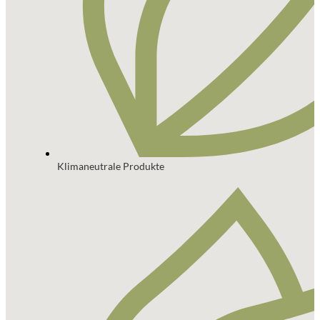
Klimaneutrale Produkte