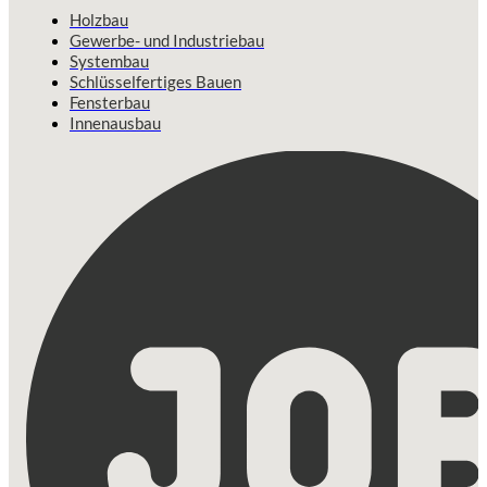
Holzbau
Gewerbe- und Industriebau
Systembau
Schlüsselfertiges Bauen
Fensterbau
Innenausbau