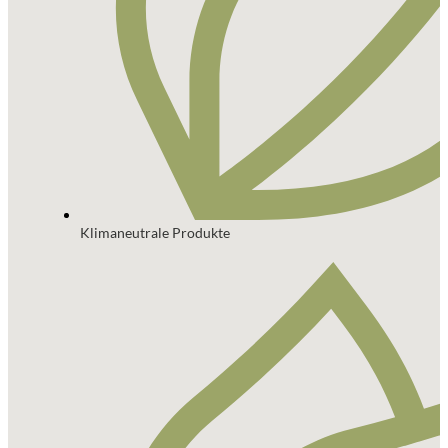
Klimaneutrale Produkte