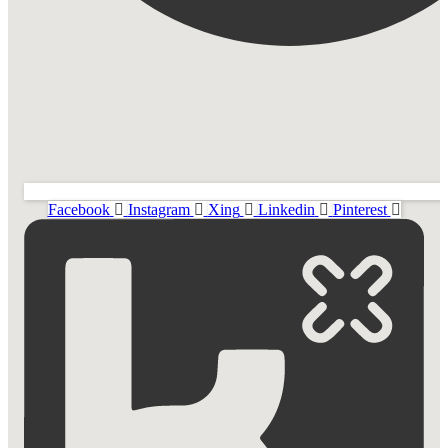
Facebook
Instagram
Xing
Linkedin
Pinterest