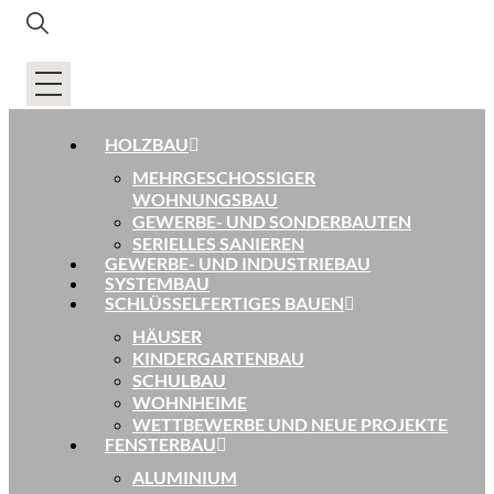
HOLZBAU
MEHRGESCHOSSIGER
WOHNUNGSBAU
GEWERBE- UND SONDERBAUTEN
SERIELLES SANIEREN
GEWERBE- UND INDUSTRIEBAU
SYSTEMBAU
SCHLÜSSELFERTIGES BAUEN
HÄUSER
KINDERGARTENBAU
SCHULBAU
WOHNHEIME
WETTBEWERBE UND NEUE PROJEKTE
FENSTERBAU
ALUMINIUM