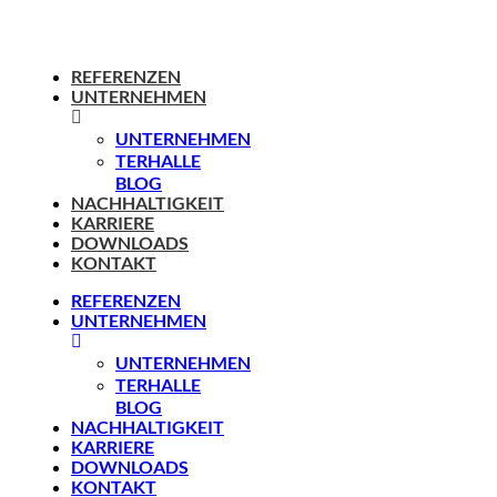
REFERENZEN
UNTERNEHMEN
UNTERNEHMEN
TERHALLE
BLOG
NACHHALTIGKEIT
KARRIERE
DOWNLOADS
KONTAKT
REFERENZEN
UNTERNEHMEN
UNTERNEHMEN
TERHALLE
BLOG
NACHHALTIGKEIT
KARRIERE
DOWNLOADS
KONTAKT