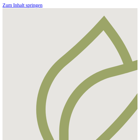
Zum Inhalt springen