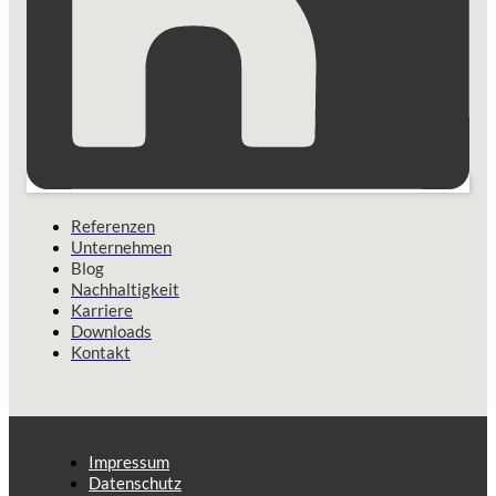
Referenzen
Unternehmen
Blog
Nachhaltigkeit
Karriere
Downloads
Kontakt
Impressum
Datenschutz