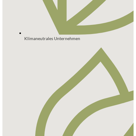
Klimaneutrales Unternehmen