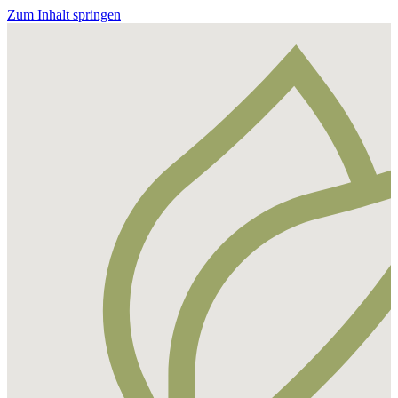
Zum Inhalt springen