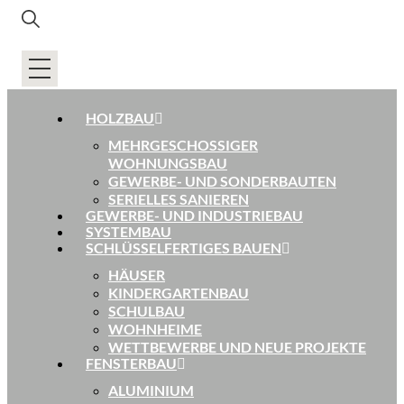
HOLZBAU
MEHRGESCHOSSIGER
WOHNUNGSBAU
GEWERBE- UND SONDERBAUTEN
SERIELLES SANIEREN
GEWERBE- UND INDUSTRIEBAU
SYSTEMBAU
SCHLÜSSELFERTIGES BAUEN
HÄUSER
KINDERGARTENBAU
SCHULBAU
WOHNHEIME
WETTBEWERBE UND NEUE PROJEKTE
FENSTERBAU
ALUMINIUM