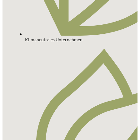
Klimaneutrales Unternehmen