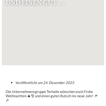
UND EINEN GUT …
Veröffentlicht am
24. Dezember 2023
Die Unternehmensgruppe Terhalle wünschen euch Frohe
Weihnachten 🎄🎅 und einen guten Rutsch ins neue Jahr! 🎆
🎉