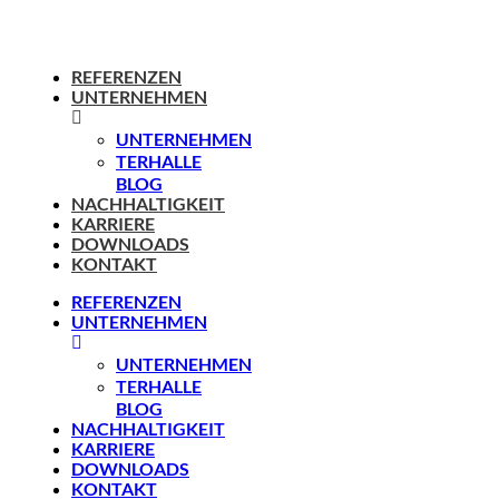
REFERENZEN
UNTERNEHMEN
UNTERNEHMEN
TERHALLE
BLOG
NACHHALTIGKEIT
KARRIERE
DOWNLOADS
KONTAKT
REFERENZEN
UNTERNEHMEN
UNTERNEHMEN
TERHALLE
BLOG
NACHHALTIGKEIT
KARRIERE
DOWNLOADS
KONTAKT