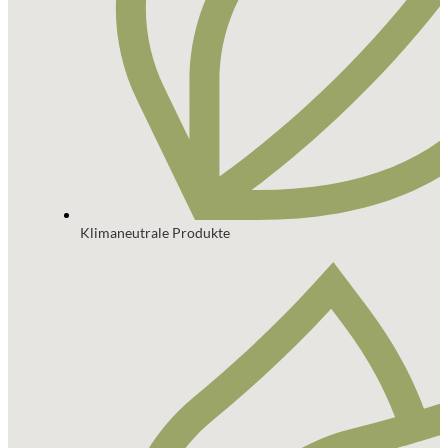
Klimaneutrale Produkte