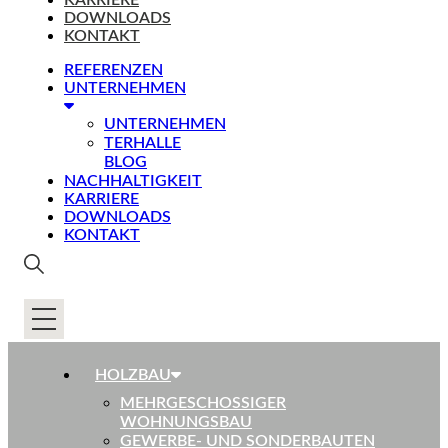
KARRIERE
DOWNLOADS
KONTAKT
REFERENZEN
UNTERNEHMEN
UNTERNEHMEN
TERHALLE
BLOG
NACHHALTIGKEIT
KARRIERE
DOWNLOADS
KONTAKT
HOLZBAU
MEHRGESCHOSSIGER
WOHNUNGSBAU
GEWERBE- UND SONDERBAUTEN