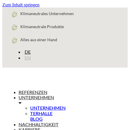
Zum Inhalt springen
Klimaneutrales Unternehmen
Klimaneutrale Produkte
Alles aus einer Hand
DE
EN
REFERENZEN
UNTERNEHMEN
UNTERNEHMEN
TERHALLE
BLOG
NACHHALTIGKEIT