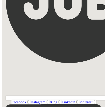
Facebook
Instagram
Xing
Linkedin
Pinterest