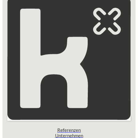
Referenzen
Unternehmen