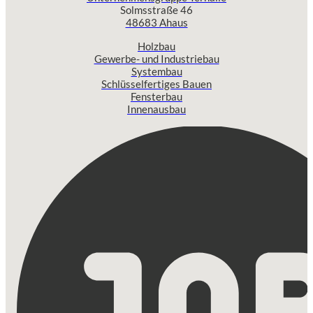
Solmsstraße 46
48683 Ahaus
Holzbau
Gewerbe- und Industriebau
Systembau
Schlüsselfertiges Bauen
Fensterbau
Innenausbau