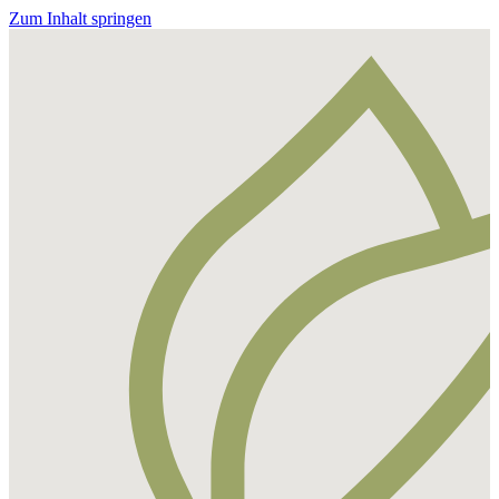
Zum Inhalt springen