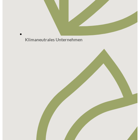
Klimaneutrales Unternehmen