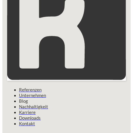
Referenzen
Unternehmen
Blog
Nachhaltigkeit
Karriere
Downloads
Kontakt