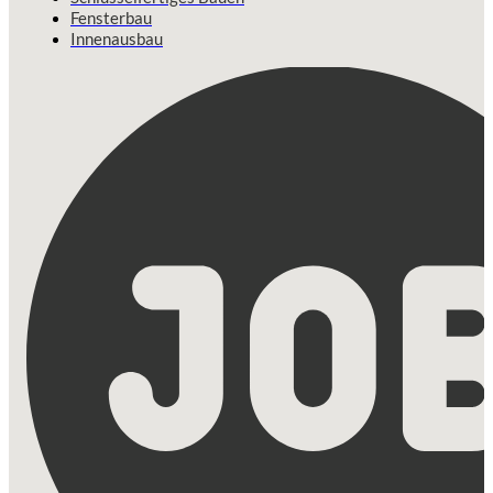
Fensterbau
Innenausbau