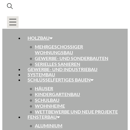
HOLZBAU
MEHRGESCHOSSIGER
WOHNUNGSBAU
GEWERBE- UND SONDERBAUTEN
SERIELLES SANIEREN
GEWERBE- UND INDUSTRIEBAU
SYSTEMBAU
SCHLÜSSELFERTIGES BAUEN
HÄUSER
KINDERGARTENBAU
SCHULBAU
WOHNHEIME
WETTBEWERBE UND NEUE PROJEKTE
FENSTERBAU
ALUMINIUM