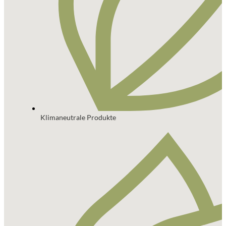
Klimaneutrale Produkte