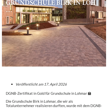
GRUNDSCHULE BIRK IN LOH
…
Veröffentlicht am
17. April 2026
DGNB-Zertifikat in Gold für Grundschule in Lohmar 🏫
Die Grundschule Birk in Lohmar, die wir als
Totalunternehmer realisieren durften, wurde mit dem DGNB-