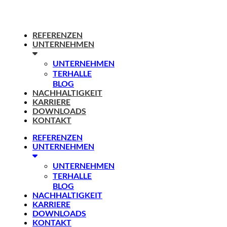
REFERENZEN
UNTERNEHMEN
UNTERNEHMEN
TERHALLE
BLOG
NACHHALTIGKEIT
KARRIERE
DOWNLOADS
KONTAKT
REFERENZEN
UNTERNEHMEN
UNTERNEHMEN
TERHALLE
BLOG
NACHHALTIGKEIT
KARRIERE
DOWNLOADS
KONTAKT