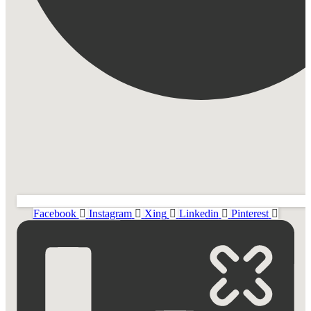
Facebook
Instagram
Xing
Linkedin
Pinterest