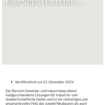
ÖSUNGEN FÜR INDUS …
Veröffentlicht am
23. Dezember 2024
Der Bereich Gewerbe- und Industriebau bietet
maßgeschneiderte Lösungen für Industrie- und
landwirtschaftliche Hallen und ist ein vielseitiges und
anspruchsvolles Feld, das sowohl Neubauten als auch