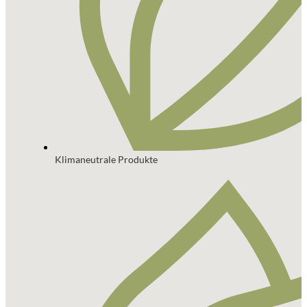
Klimaneutrale Produkte