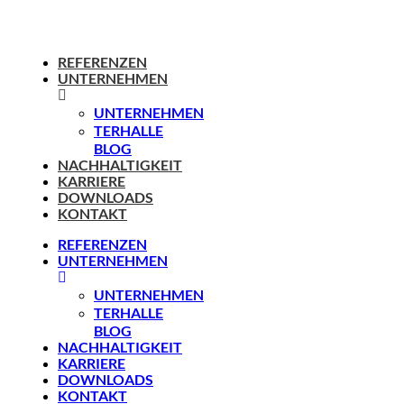
REFERENZEN
UNTERNEHMEN
UNTERNEHMEN
TERHALLE
BLOG
NACHHALTIGKEIT
KARRIERE
DOWNLOADS
KONTAKT
REFERENZEN
UNTERNEHMEN
UNTERNEHMEN
TERHALLE
BLOG
NACHHALTIGKEIT
KARRIERE
DOWNLOADS
KONTAKT