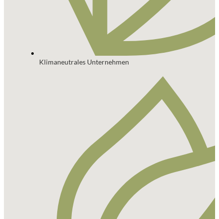
Klimaneutrales Unternehmen