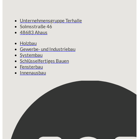
Unternehmensgruppe Terhalle
Solmsstraße 46
48683 Ahaus
Holzbau
Gewerbe- und Industriebau
Systembau
Schlüsselfertiges Bauen
Fensterbau
Innenausbau