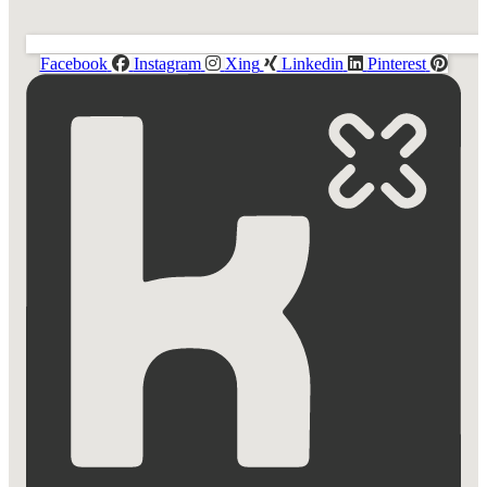
Facebook
Instagram
Xing
Linkedin
Pinterest