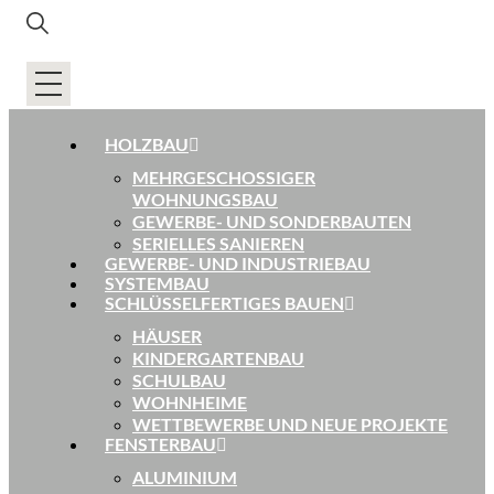
HOLZBAU
MEHRGESCHOSSIGER
WOHNUNGSBAU
GEWERBE- UND SONDERBAUTEN
SERIELLES SANIEREN
GEWERBE- UND INDUSTRIEBAU
SYSTEMBAU
SCHLÜSSELFERTIGES BAUEN
HÄUSER
KINDERGARTENBAU
SCHULBAU
WOHNHEIME
WETTBEWERBE UND NEUE PROJEKTE
FENSTERBAU
ALUMINIUM