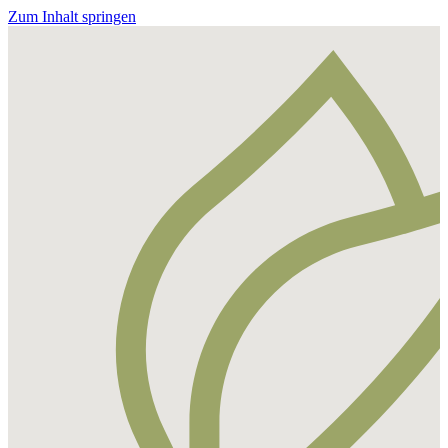
Zum Inhalt springen