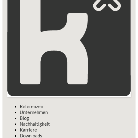
Referenzen
Unternehmen
Blog
Nachhaltigkeit
Karriere
Downloads