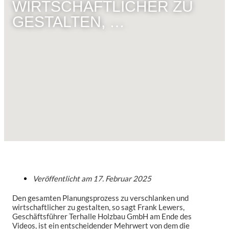
WIRTSCHAFTLICHER ZU
GESTALTEN, …
Veröffentlicht am
17. Februar 2025
Den gesamten Planungsprozess zu verschlanken und
wirtschaftlicher zu gestalten, so sagt Frank Lewers,
Geschäftsführer Terhalle Holzbau GmbH am Ende des
Videos, ist ein entscheidender Mehrwert von dem die