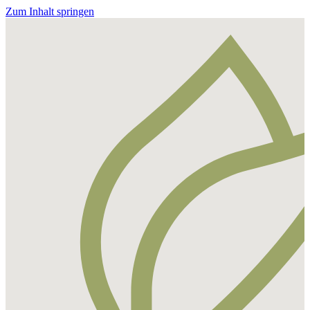
Zum Inhalt springen