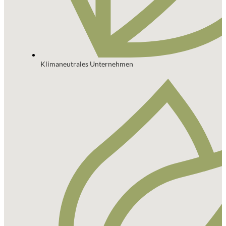
Klimaneutrales Unternehmen