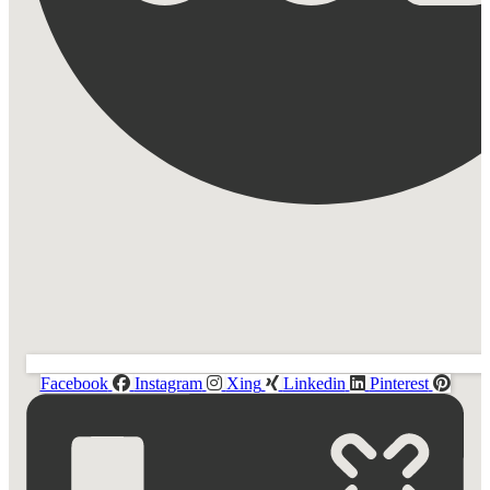
Facebook
Instagram
Xing
Linkedin
Pinterest