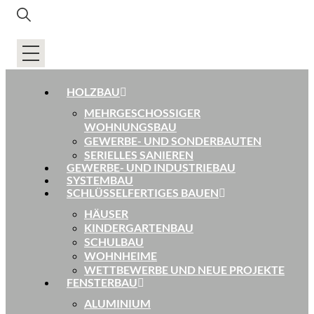
HOLZBAU
MEHRGESCHOSSIGER
WOHNUNGSBAU
GEWERBE- UND SONDERBAUTEN
SERIELLES SANIEREN
GEWERBE- UND INDUSTRIEBAU
SYSTEMBAU
SCHLÜSSELFERTIGES BAUEN
HÄUSER
KINDERGARTENBAU
SCHULBAU
WOHNHEIME
WETTBEWERBE UND NEUE PROJEKTE
FENSTERBAU
ALUMINIUM