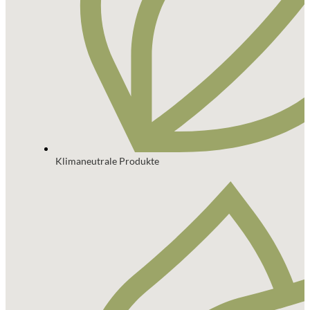
Klimaneutrale Produkte