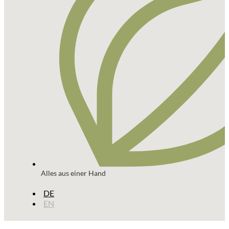
Alles aus einer Hand
DE
EN