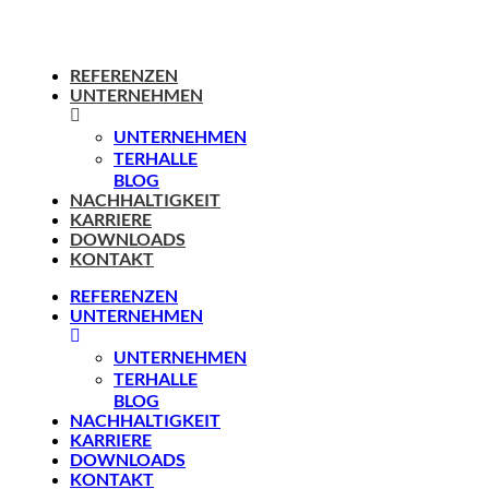
REFERENZEN
UNTERNEHMEN
UNTERNEHMEN
TERHALLE
BLOG
NACHHALTIGKEIT
KARRIERE
DOWNLOADS
KONTAKT
REFERENZEN
UNTERNEHMEN
UNTERNEHMEN
TERHALLE
BLOG
NACHHALTIGKEIT
KARRIERE
DOWNLOADS
KONTAKT