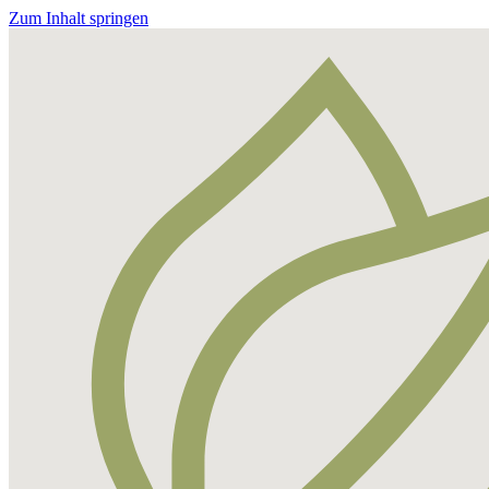
Zum Inhalt springen