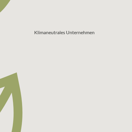
Klimaneutrales Unternehmen