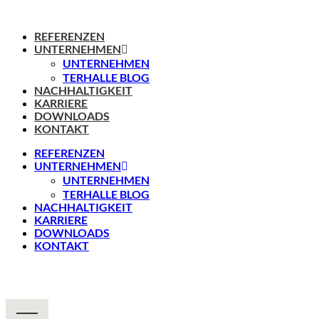
REFERENZEN
UNTERNEHMEN
UNTERNEHMEN
TERHALLE BLOG
NACHHALTIGKEIT
KARRIERE
DOWNLOADS
KONTAKT
REFERENZEN
UNTERNEHMEN
UNTERNEHMEN
TERHALLE BLOG
NACHHALTIGKEIT
KARRIERE
DOWNLOADS
KONTAKT