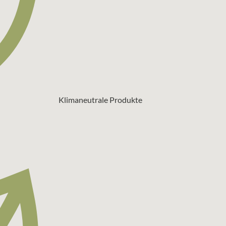
Klimaneutrale Produkte