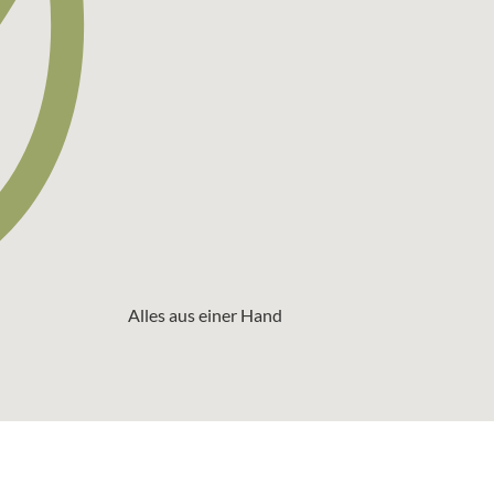
Alles aus einer Hand