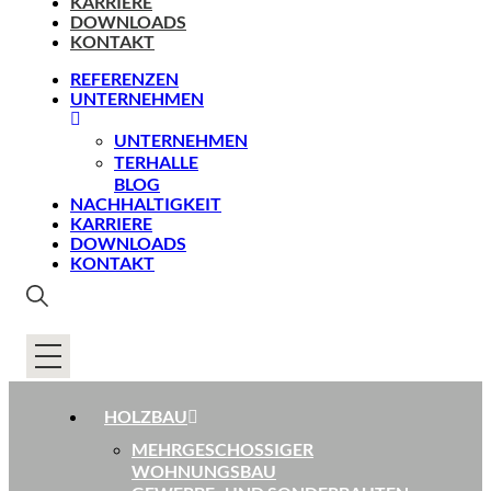
KARRIERE
DOWNLOADS
KONTAKT
REFERENZEN
UNTERNEHMEN
UNTERNEHMEN
TERHALLE
BLOG
NACHHALTIGKEIT
KARRIERE
DOWNLOADS
KONTAKT
HOLZBAU
MEHRGESCHOSSIGER
WOHNUNGSBAU