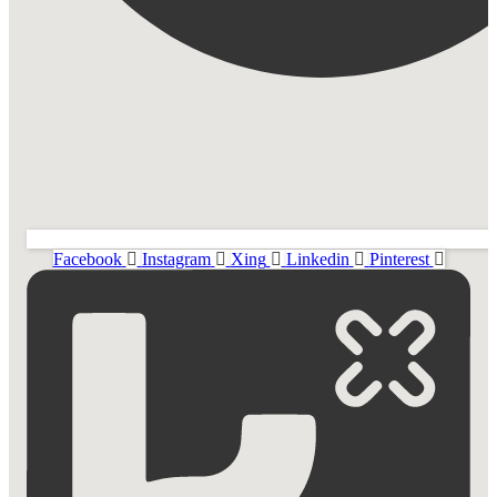
Facebook
Instagram
Xing
Linkedin
Pinterest