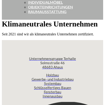
INDIVIDUALMÖBEL
OBJEKTEINRICHTUNGEN
RAUMAUSSTATTUNG
Klimaneutrales Unternehmen
Seit 2021 sind wir als klimaneutrales Unternehmen zertifiziert.
Unternehmensgruppe Terhalle
Solmsstraße 46
48683 Ahaus
Holzbau
Gewerbe- und Industriebau
Systembau
Schlüsselfertiges Bauen
Fensterbau
Innenausbau