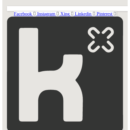
Facebook
Instagram
Xing
Linkedin
Pinterest