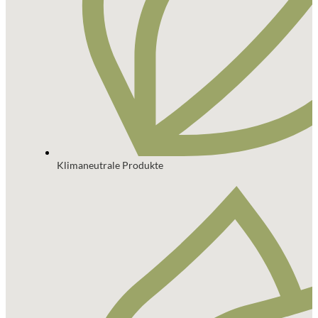
Klimaneutrale Produkte