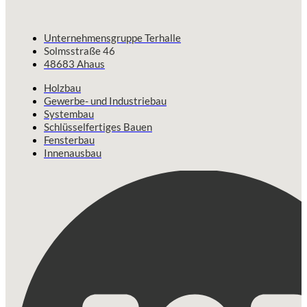
Unternehmensgruppe Terhalle
Solmsstraße 46
48683 Ahaus
Holzbau
Gewerbe- und Industriebau
Systembau
Schlüsselfertiges Bauen
Fensterbau
Innenausbau