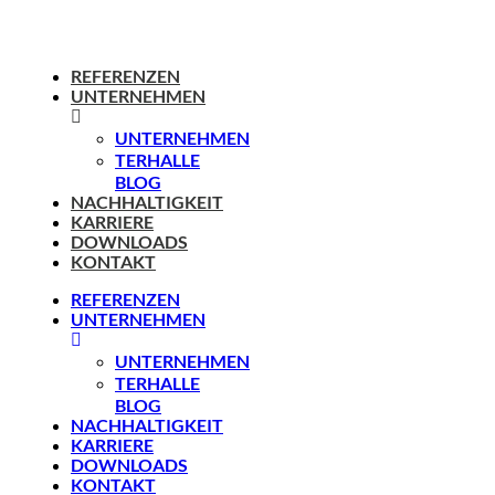
REFERENZEN
UNTERNEHMEN
UNTERNEHMEN
TERHALLE
BLOG
NACHHALTIGKEIT
KARRIERE
DOWNLOADS
KONTAKT
REFERENZEN
UNTERNEHMEN
UNTERNEHMEN
TERHALLE
BLOG
NACHHALTIGKEIT
KARRIERE
DOWNLOADS
KONTAKT