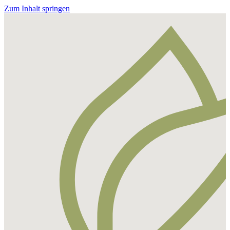
Zum Inhalt springen