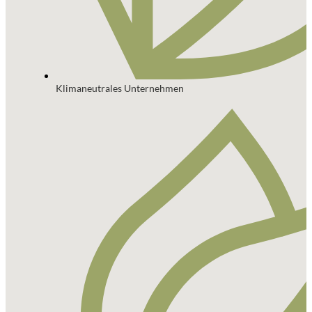
Klimaneutrales Unternehmen