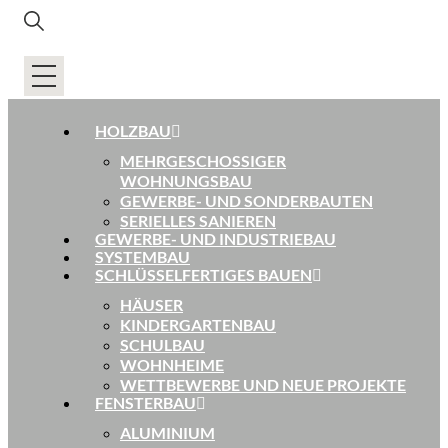
HOLZBAU
MEHRGESCHOSSIGER
WOHNUNGSBAU
GEWERBE- UND SONDERBAUTEN
SERIELLES SANIEREN
GEWERBE- UND INDUSTRIEBAU
SYSTEMBAU
SCHLÜSSELFERTIGES BAUEN
HÄUSER
KINDERGARTENBAU
SCHULBAU
WOHNHEIME
WETTBEWERBE UND NEUE PROJEKTE
FENSTERBAU
ALUMINIUM