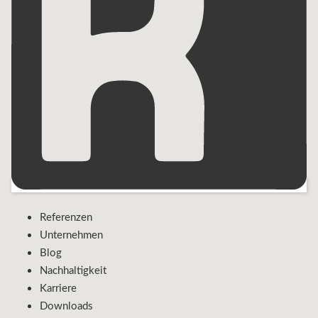
Referenzen
Unternehmen
Blog
Nachhaltigkeit
Karriere
Downloads