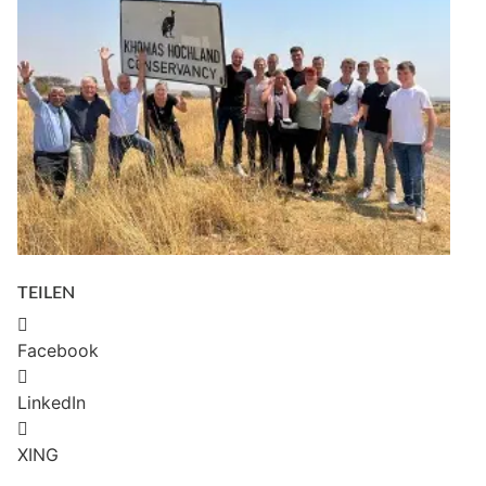
TEILEN
Facebook
LinkedIn
XING