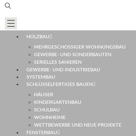
HOLZBAU
MEHRGESCHOSSIGER WOHNUNGSBAU
GEWERBE- UND SONDERBAUTEN
SERIELLES SANIEREN
GEWERBE- UND INDUSTRIEBAU
SYSTEMBAU
SCHLÜSSELFERTIGES BAUEN
HÄUSER
KINDERGARTENBAU
SCHULBAU
WOHNHEIME
WETTBEWERBE UND NEUE PROJEKTE
FENSTERBAU