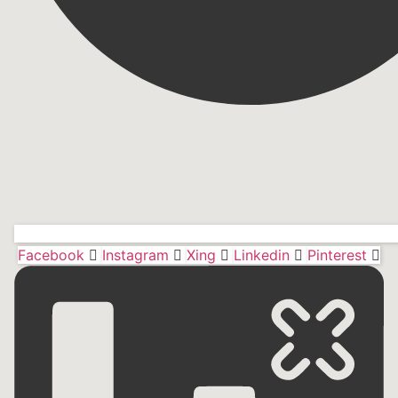
Facebook
Instagram
Xing
Linkedin
Pinterest