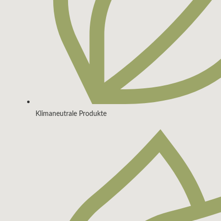
Klimaneutrale Produkte