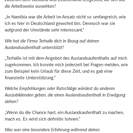
die Arbeitsweise auswirken?
„In Namibia war die Arbeit im Ansatz nicht so umfangreich, wie
ich es hier in Deutschland gewohnt bin. Dennoch war sie
aufgrund der Umstände sehr interessant.“
Wie hat die Firma Terhalle dich in Bezug auf deinen
Auslandsaufenthalt unterstützt?
„Terhalle ist mit dem Angebot des Auslandsaufenthalts auf mich
zugekommen. Ich konnte mich jederzeit bei Fragen melden, wie
zum Beispiel kein Urlaub für diese Zeit, und es gab eine
finanzielle Unterstützung.“
Welche Empfehlungen oder Ratschläge würdest du anderen
Auszubildenden geben, die einen Auslandsaufenthalt in Erwägung
ziehen?
„Wenn du die Chance hast, ein Auslandsaufenthalt zu machen,
mach es. Es wird sich definitiv lohnen.“
Was war eine besondere Erfahrung während deines