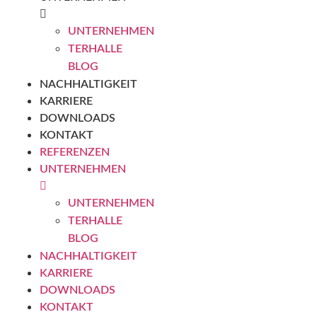
UNTERNEHMEN
TERHALLE
BLOG
NACHHALTIGKEIT
KARRIERE
DOWNLOADS
KONTAKT
REFERENZEN
UNTERNEHMEN
UNTERNEHMEN
TERHALLE
BLOG
NACHHALTIGKEIT
KARRIERE
DOWNLOADS
KONTAKT