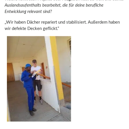
Auslandsaufenthalts bearbeitet, die für deine berufliche
Entwicklung relevant sind?
„Wir haben Dächer repariert und stabilisiert. Außerdem haben
wir defekte Decken geflickt.“