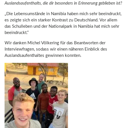
Auslandsaufenthalts, die dir besonders in Erinnerung geblieben ist?
„Die Lebensumstände in Namibia haben mich sehr beeindruckt,
es zeigte sich ein starker Kontrast zu Deutschland. Vor allem
das Schulleben und der Nationalpark in Namibia hat mich sehr
beeindruckt.“
Wir danken Michel Völkering für das Beantworten der
Interviewfragen, sodass wir einen näheren Einblick des
Auslandsaufenthaltes gewinnen konnten.