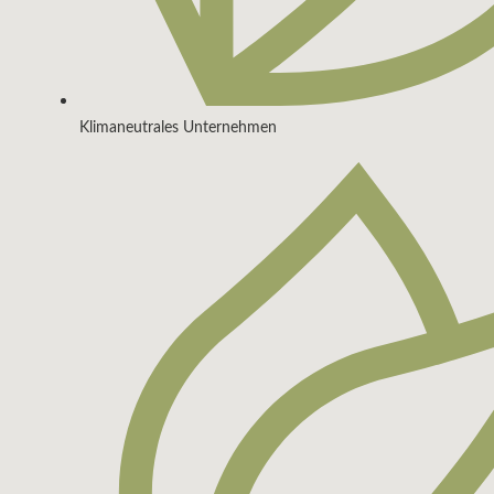
Klimaneutrales Unternehmen