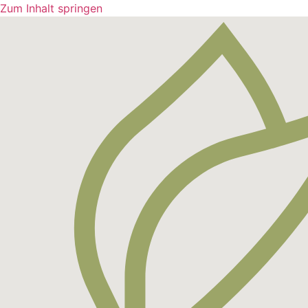
Zum Inhalt springen