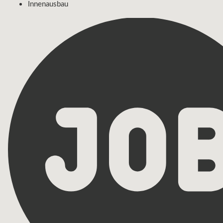
Innenausbau