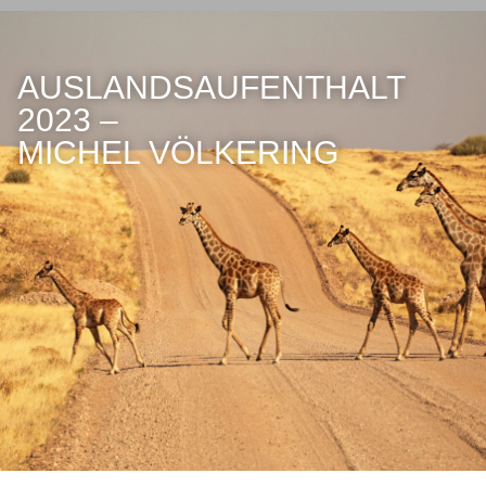
AUSLANDSAUFENTHALT
2023 –
MICHEL VÖLKERING