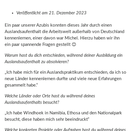
Veröffentlicht am
21. Dezember 2023
Ein paar unserer Azubis konnten dieses Jahr durch einen
Auslandsaufenthalt die Arbeitswelt außerhalb von Deutschland
kennenlernen, einer davon war Michel. Hierzu haben wir ihn
ein paar spannende Fragen gestellt 😊
Warum hast du dich entschieden, während deiner Ausbildung ein
Auslandsaufenthalt zu absolvieren?
„Ich habe mich für ein Auslandspraktikum entschieden, da ich so
neue Länder kennenlernen durfte und viele neue Erfahrungen
gesammelt habe.“
Welche Länder oder Orte hast du während deines
Auslandsaufenthalts besucht?
„Ich habe Windhoek in Namibia, Ethosa und den Nationalpark
besucht, diese haben mich sehr beeindruckt“
Welche konkreten Projekte oder Aufgaben hast du während deines