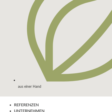
aus einer Hand
REFERENZEN
UNTERNEHMEN