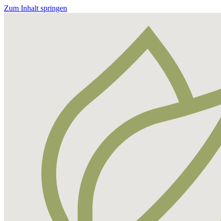
Zum Inhalt springen