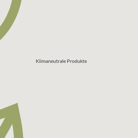
Klimaneutrale Produkte