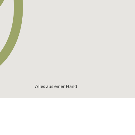
Alles aus einer Hand