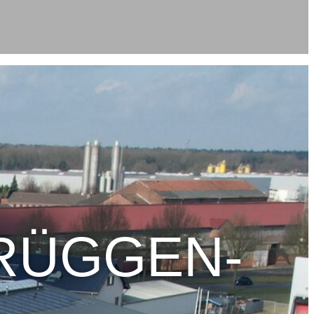
BRÜGGEN-