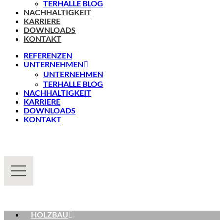
TERHALLE BLOG
NACHHALTIGKEIT
KARRIERE
DOWNLOADS
KONTAKT
REFERENZEN
UNTERNEHMEN
UNTERNEHMEN
TERHALLE BLOG
NACHHALTIGKEIT
KARRIERE
DOWNLOADS
KONTAKT
HOLZBAU