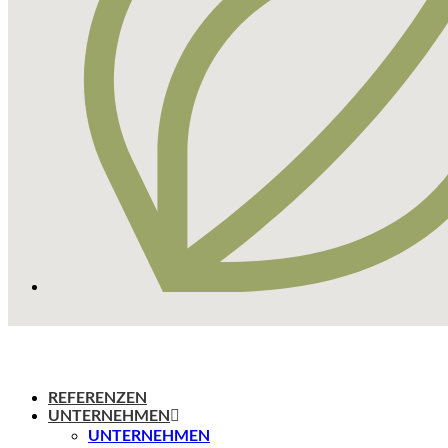
REFERENZEN
UNTERNEHMEN
UNTERNEHMEN