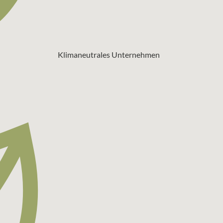
Klimaneutrales Unternehmen