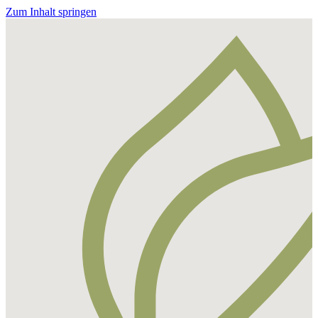
Zum Inhalt springen