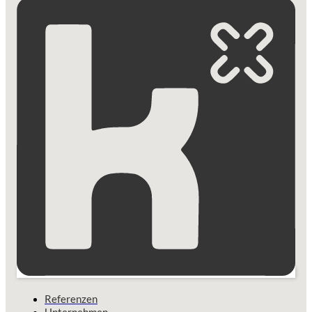
Referenzen
Unternehmen