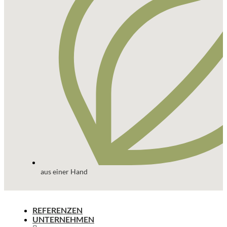
aus einer Hand
REFERENZEN
UNTERNEHMEN