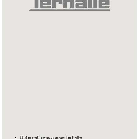
Unternehmensgruppe Terhalle