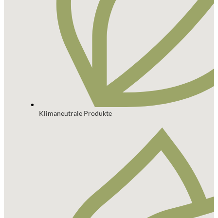
Klimaneutrale Produkte