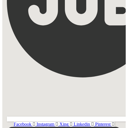
Facebook
Instagram
Xing
Linkedin
Pinterest