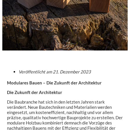
Veröffentlicht am
21. Dezember 2023
Modulares Bauen – Die Zukunft der Architektur
Die Zukunft der Architektur
Die Baubranche hat sich in den letzten Jahren stark
verändert. Neue Bautechniken und Materialien werden
eingesetzt, um kosteneffizient, nachhaltig und vor allem
präzise, qualitativ hochwertige Bauprojekte zu erstellen. Der
modulare Holzbau kombiniert demnach die Vorzüge des
nachhaltigen Bauens mit der Effizienz und Flexibilität der