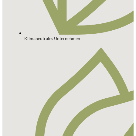
Klimaneutrales Unternehmen