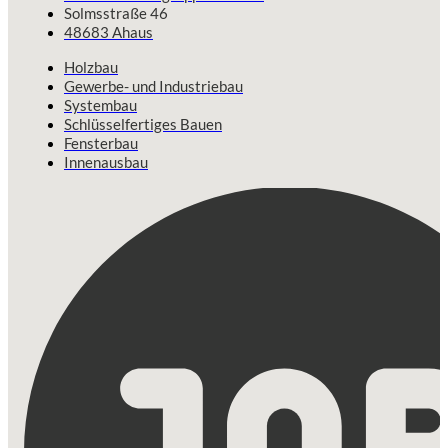
Solmsstraße 46
48683 Ahaus
Holzbau
Gewerbe- und Industriebau
Systembau
Schlüsselfertiges Bauen
Fensterbau
Innenausbau