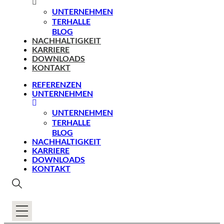
UNTERNEHMEN
TERHALLE
BLOG
NACHHALTIGKEIT
KARRIERE
DOWNLOADS
KONTAKT
REFERENZEN
UNTERNEHMEN
UNTERNEHMEN
TERHALLE
BLOG
NACHHALTIGKEIT
KARRIERE
DOWNLOADS
KONTAKT