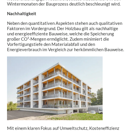
Wintermonaten der Bauprozess deutlich beschleunigt wird.
Nachhaltigkeit
Neben den quantitativen Aspekten stehen auch qualitativen
Faktoren im Vordergrund. Der Holzbau gilt als nachhaltige
und energieeffiziente Bauweise, welche die Speicherung
großer CO²-Mengen ermöglicht. Zudem minimiert die
Vorfertigungstiefe den Materialabfall und den
Energieverbrauch im Vergleich zur herkömmlichen Bauweise.
Mit einem klaren Fokus auf Umweltschutz, Kosteneffizienz