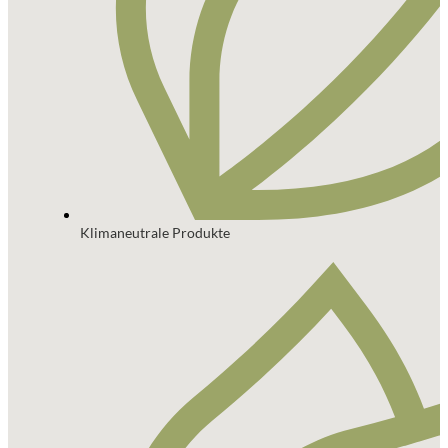
Klimaneutrale Produkte