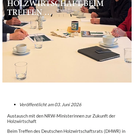
HOLZWIRTSCHAFT BEIM
TREFFEN …
Veröffentlicht am
03. Juni 2026
Austausch mit den NRW-Ministerinnen zur Zukunft der
Holzwirtschaft
Beim Treffen des Deutschen Holzwirtschaftsrats (DHWR) in