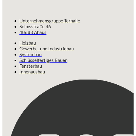
Unternehmensgruppe Terhalle
Solmsstraße 46
48683 Ahaus
Holzbau
Gewerbe- und Industriebau
Systembau
Schlüsselfertiges Bauen
Fensterbau
Innenausbau