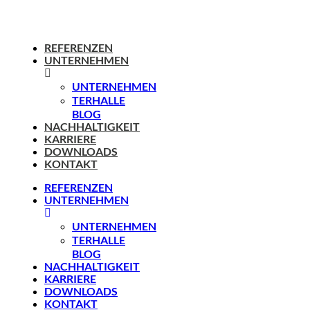
REFERENZEN
UNTERNEHMEN
UNTERNEHMEN
TERHALLE
BLOG
NACHHALTIGKEIT
KARRIERE
DOWNLOADS
KONTAKT
REFERENZEN
UNTERNEHMEN
UNTERNEHMEN
TERHALLE
BLOG
NACHHALTIGKEIT
KARRIERE
DOWNLOADS
KONTAKT