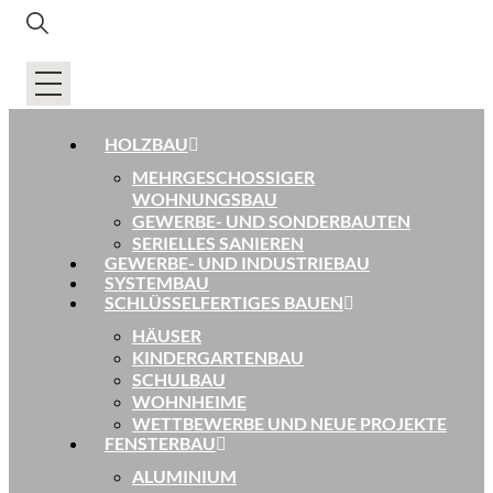
HOLZBAU
MEHRGESCHOSSIGER
WOHNUNGSBAU
GEWERBE- UND SONDERBAUTEN
SERIELLES SANIEREN
GEWERBE- UND INDUSTRIEBAU
SYSTEMBAU
SCHLÜSSELFERTIGES BAUEN
HÄUSER
KINDERGARTENBAU
SCHULBAU
WOHNHEIME
WETTBEWERBE UND NEUE PROJEKTE
FENSTERBAU
ALUMINIUM