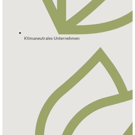
Klimaneutrales Unternehmen