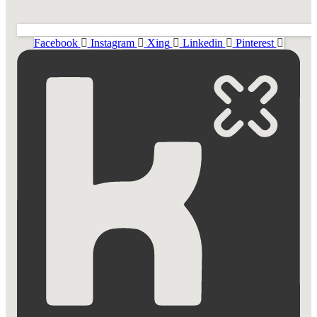
Facebook
Instagram
Xing
Linkedin
Pinterest