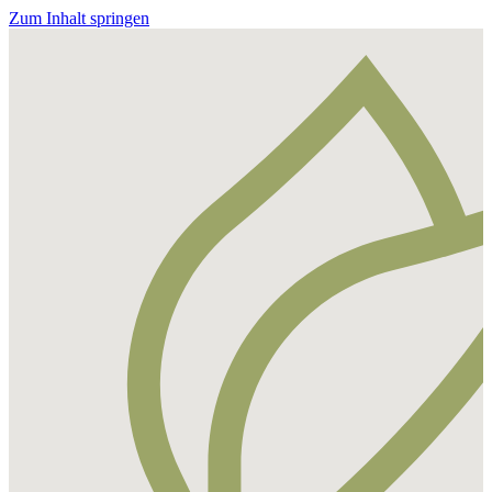
Zum Inhalt springen