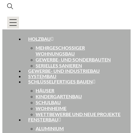
HOLZBAU
MEHRGESCHOSSIGER
WOHNUNGSBAU
GEWERBE- UND SONDERBAUTEN
SERIELLES SANIEREN
GEWERBE- UND INDUSTRIEBAU
SYSTEMBAU
SCHLÜSSELFERTIGES BAUEN
HÄUSER
KINDERGARTENBAU
SCHULBAU
WOHNHEIME
WETTBEWERBE UND NEUE PROJEKTE
FENSTERBAU
ALUMINIUM