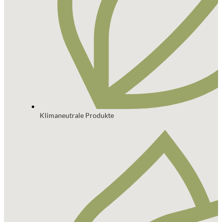
Klimaneutrale Produkte