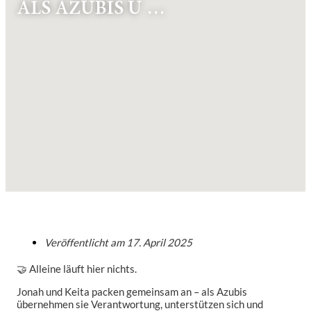
ALS AZUBIS Ü …
Veröffentlicht am
17. April 2025
🤝 Alleine läuft hier nichts.
Jonah und Keita packen gemeinsam an – als Azubis
übernehmen sie Verantwortung, unterstützen sich und