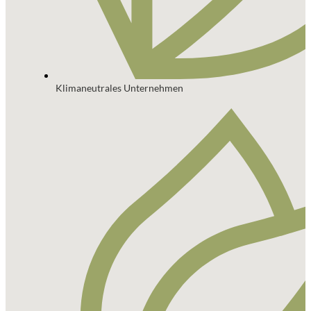
Klimaneutrales Unternehmen