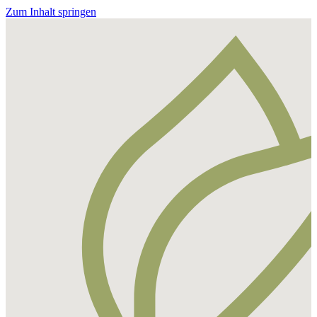
Zum Inhalt springen