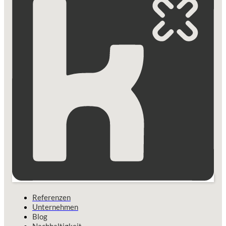
Referenzen
Unternehmen
Blog
Nachhaltigkeit