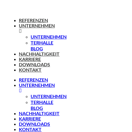
REFERENZEN
UNTERNEHMEN
UNTERNEHMEN
TERHALLE
BLOG
NACHHALTIGKEIT
KARRIERE
DOWNLOADS
KONTAKT
REFERENZEN
UNTERNEHMEN
UNTERNEHMEN
TERHALLE
BLOG
NACHHALTIGKEIT
KARRIERE
DOWNLOADS
KONTAKT