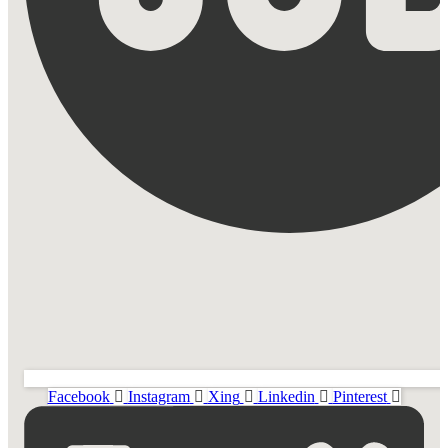
Facebook
Instagram
Xing
Linkedin
Pinterest