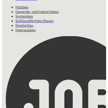
Holzbau
Gewerbe- und Industriebau
Systembau
Schlüsselfertiges Bauen
Fensterbau
Innenausbau