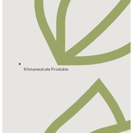
Klimaneutrale Produkte