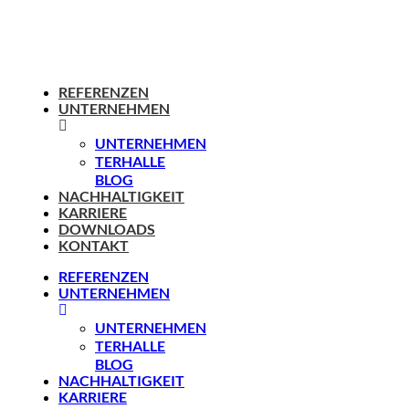
REFERENZEN
UNTERNEHMEN
UNTERNEHMEN
TERHALLE
BLOG
NACHHALTIGKEIT
KARRIERE
DOWNLOADS
KONTAKT
REFERENZEN
UNTERNEHMEN
UNTERNEHMEN
TERHALLE
BLOG
NACHHALTIGKEIT
KARRIERE