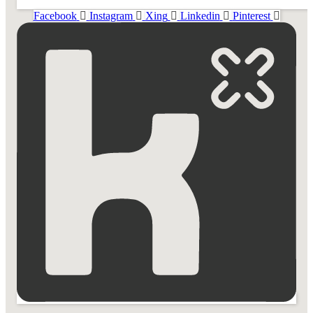
Facebook
Instagram
Xing
Linkedin
Pinterest