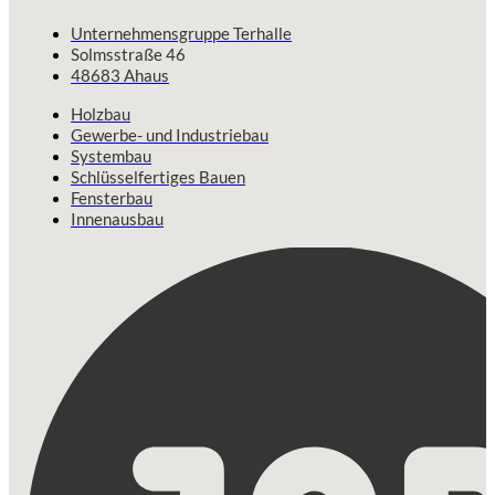
Unternehmensgruppe Terhalle
Solmsstraße 46
48683 Ahaus
Holzbau
Gewerbe- und Industriebau
Systembau
Schlüsselfertiges Bauen
Fensterbau
Innenausbau