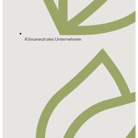
Klimaneutrales Unternehmen