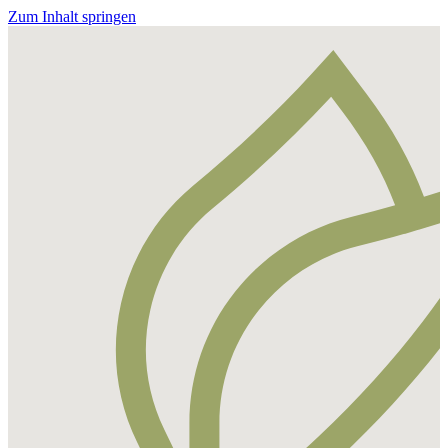
Zum Inhalt springen