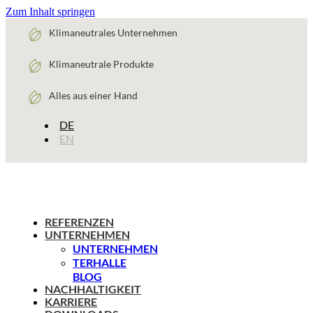
Zum Inhalt springen
Klimaneutrales Unternehmen
Klimaneutrale Produkte
Alles aus einer Hand
DE
EN
REFERENZEN
UNTERNEHMEN
UNTERNEHMEN
TERHALLE
BLOG
NACHHALTIGKEIT
KARRIERE