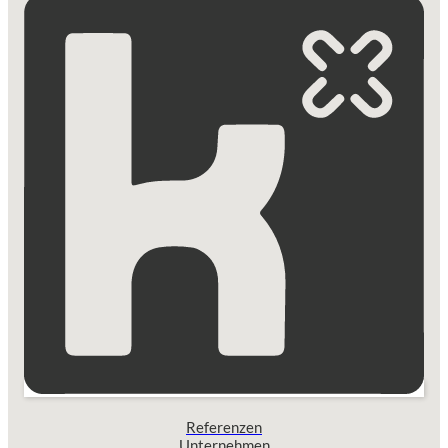
Referenzen
Unternehmen