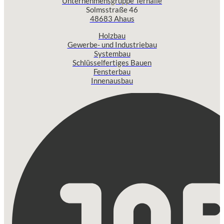
Unternehmensgruppe Terhalle
Solmsstraße 46
48683 Ahaus
Holzbau
Gewerbe- und Industriebau
Systembau
Schlüsselfertiges Bauen
Fensterbau
Innenausbau