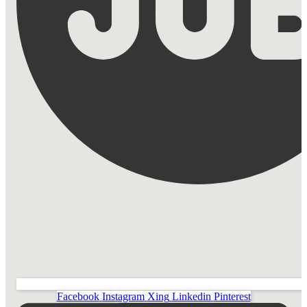
Facebook
Instagram
Xing
Linkedin
Pinterest