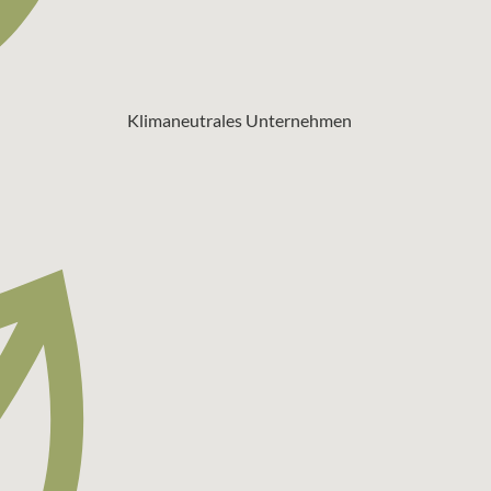
Klimaneutrales Unternehmen