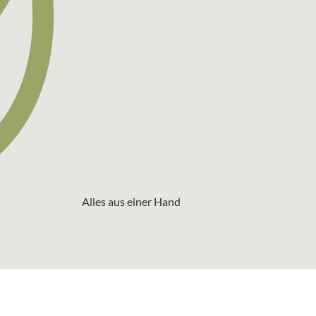
Alles aus einer Hand