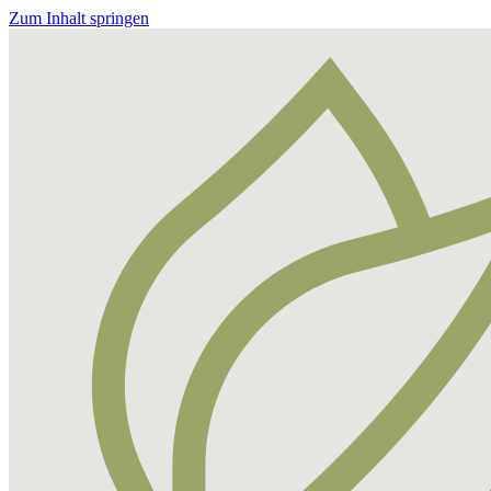
Zum Inhalt springen