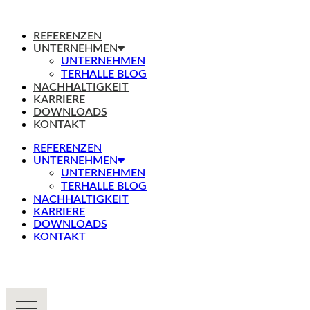
REFERENZEN
UNTERNEHMEN
UNTERNEHMEN
TERHALLE BLOG
NACHHALTIGKEIT
KARRIERE
DOWNLOADS
KONTAKT
REFERENZEN
UNTERNEHMEN
UNTERNEHMEN
TERHALLE BLOG
NACHHALTIGKEIT
KARRIERE
DOWNLOADS
KONTAKT