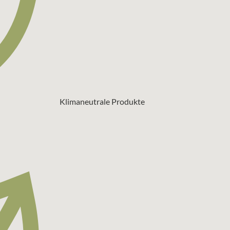
Klimaneutrale Produkte