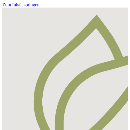
Zum Inhalt springen