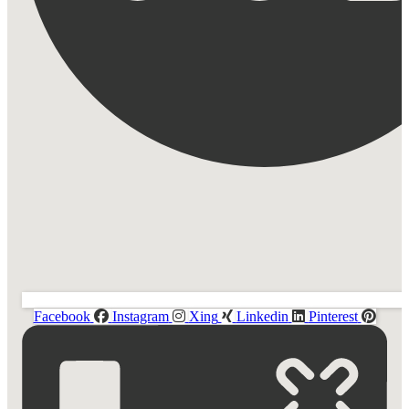
Facebook
Instagram
Xing
Linkedin
Pinterest