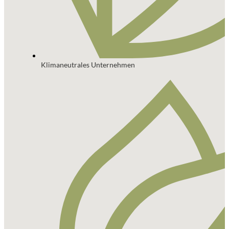
Klimaneutrales Unternehmen