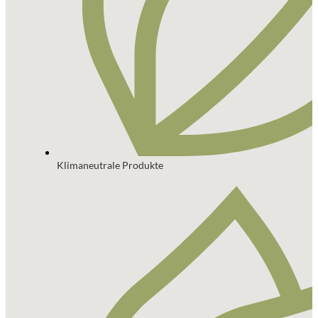
Klimaneutrale Produkte