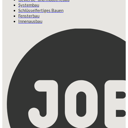
Systembau
Schlüsselfertiges Bauen
Fensterbau
Innenausbau