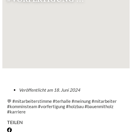
Veröffentlicht am
18. Juni 2024
💬 #mitarbeiterstimme #terhalle #meinung #mitarbeiter
#komminsteam #vorfertigung #holzbau #bauenmitholz
#karriere
TEILEN