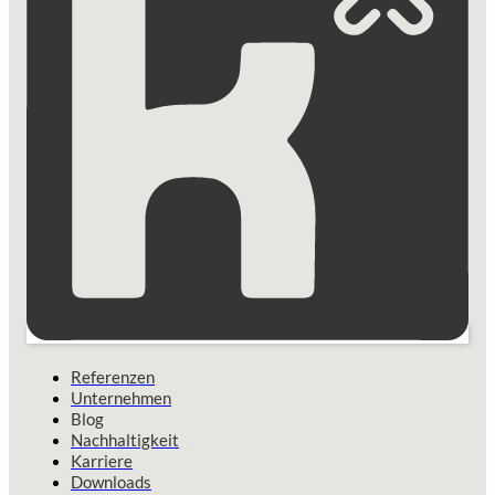
Referenzen
Unternehmen
Blog
Nachhaltigkeit
Karriere
Downloads