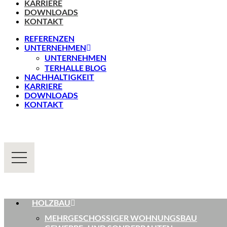
KARRIERE
DOWNLOADS
KONTAKT
REFERENZEN
UNTERNEHMEN
UNTERNEHMEN
TERHALLE BLOG
NACHHALTIGKEIT
KARRIERE
DOWNLOADS
KONTAKT
HOLZBAU
MEHRGESCHOSSIGER WOHNUNGSBAU