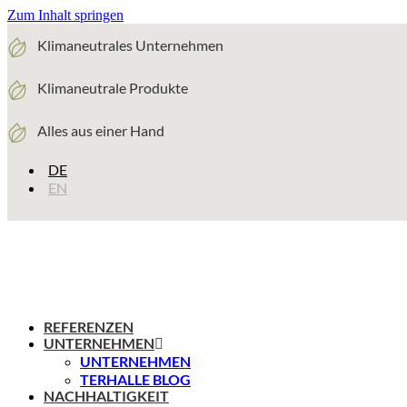
Zum Inhalt springen
Klimaneutrales Unternehmen
Klimaneutrale Produkte
Alles aus einer Hand
DE
EN
REFERENZEN
UNTERNEHMEN
UNTERNEHMEN
TERHALLE BLOG
NACHHALTIGKEIT