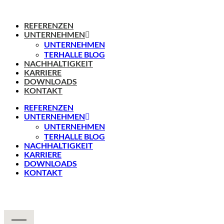
REFERENZEN
UNTERNEHMEN
UNTERNEHMEN
TERHALLE BLOG
NACHHALTIGKEIT
KARRIERE
DOWNLOADS
KONTAKT
REFERENZEN
UNTERNEHMEN
UNTERNEHMEN
TERHALLE BLOG
NACHHALTIGKEIT
KARRIERE
DOWNLOADS
KONTAKT