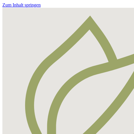
Zum Inhalt springen