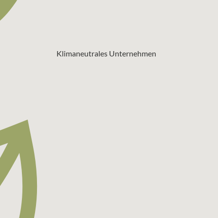
Klimaneutrales Unternehmen