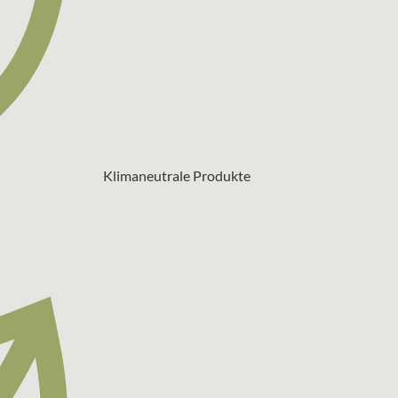
Klimaneutrale Produkte