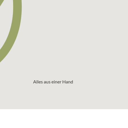
Alles aus einer Hand