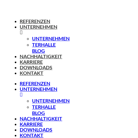
REFERENZEN
UNTERNEHMEN
UNTERNEHMEN
TERHALLE
BLOG
NACHHALTIGKEIT
KARRIERE
DOWNLOADS
KONTAKT
REFERENZEN
UNTERNEHMEN
UNTERNEHMEN
TERHALLE
BLOG
NACHHALTIGKEIT
KARRIERE
DOWNLOADS
KONTAKT