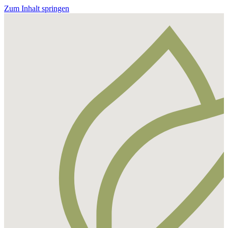
Zum Inhalt springen