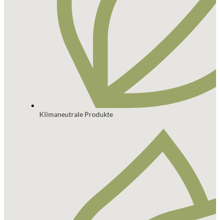
Klimaneutrale Produkte