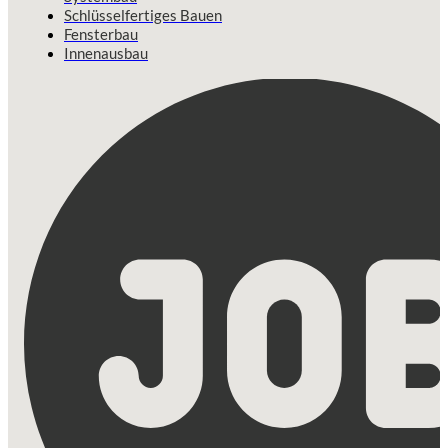
Schlüsselfertiges Bauen
Fensterbau
Innenausbau