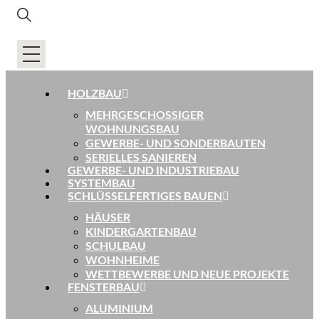
HOLZBAU
MEHRGESCHOSSIGER
WOHNUNGSBAU
GEWERBE- UND SONDERBAUTEN
SERIELLES SANIEREN
GEWERBE- UND INDUSTRIEBAU
SYSTEMBAU
SCHLÜSSELFERTIGES BAUEN
HÄUSER
KINDERGARTENBAU
SCHULBAU
WOHNHEIME
WETTBEWERBE UND NEUE PROJEKTE
FENSTERBAU
ALUMINIUM