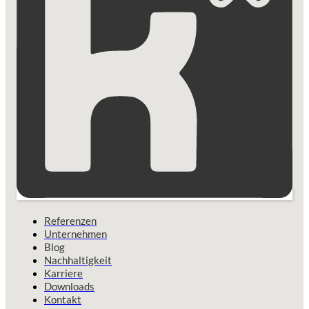
Referenzen
Unternehmen
Blog
Nachhaltigkeit
Karriere
Downloads
Kontakt