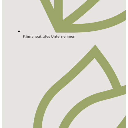
Klimaneutrales Unternehmen