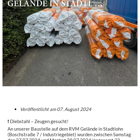
GELÄNDE IN STADTL …
Veröffentlicht am
07. August 2024
❗ Diebstahl – Zeugen gesucht!
An unserer Baustelle auf dem RVM Gelände in Stadtlohn
(Boschstraße 7 / Industriegebiet) wurden zwischen Samstag