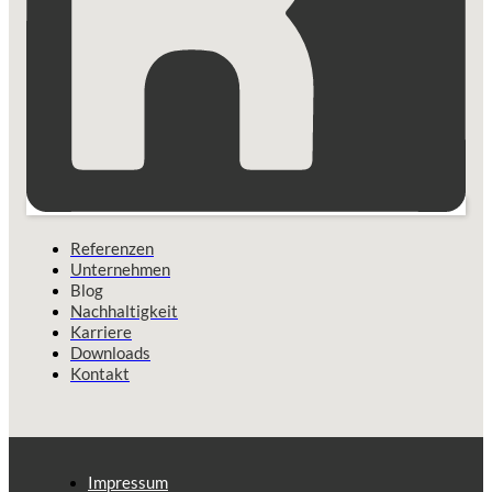
Referenzen
Unternehmen
Blog
Nachhaltigkeit
Karriere
Downloads
Kontakt
Impressum