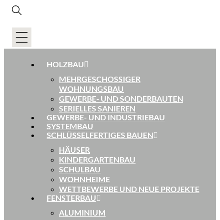
HOLZBAU
MEHRGESCHOSSIGER
WOHNUNGSBAU
GEWERBE- UND SONDERBAUTEN
SERIELLES SANIEREN
GEWERBE- UND INDUSTRIEBAU
SYSTEMBAU
SCHLÜSSELFERTIGES BAUEN
HÄUSER
KINDERGARTENBAU
SCHULBAU
WOHNHEIME
WETTBEWERBE UND NEUE PROJEKTE
FENSTERBAU
ALUMINIUM