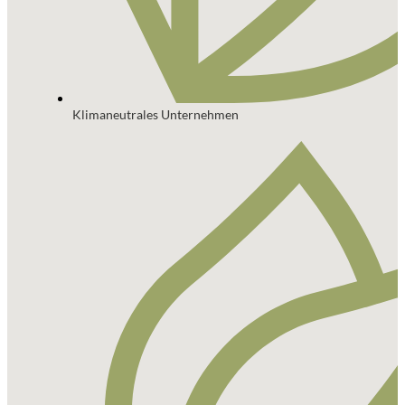
Klimaneutrales Unternehmen