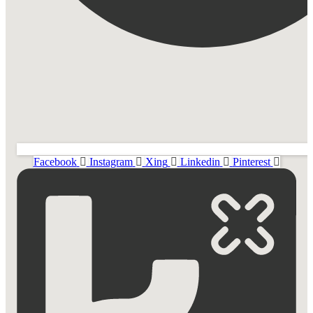
Facebook
Instagram
Xing
Linkedin
Pinterest