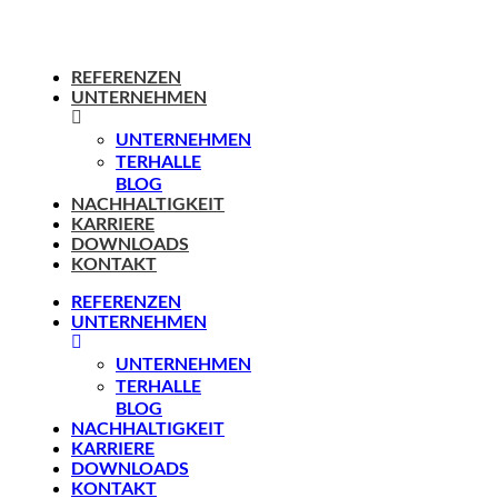
REFERENZEN
UNTERNEHMEN
UNTERNEHMEN
TERHALLE
BLOG
NACHHALTIGKEIT
KARRIERE
DOWNLOADS
KONTAKT
REFERENZEN
UNTERNEHMEN
UNTERNEHMEN
TERHALLE
BLOG
NACHHALTIGKEIT
KARRIERE
DOWNLOADS
KONTAKT