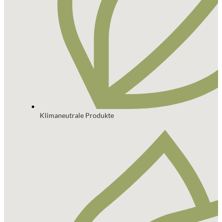
Klimaneutrale Produkte