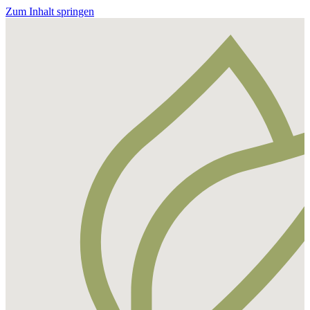
Zum Inhalt springen